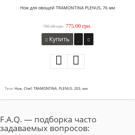
Нож для овощей TRAMONTINA PLENUS, 76 мм
775.00 грн.
795.00 грн.
Купить
Теги:
Нож
,
Chef
,
TRAMONTINA
,
PLENUS
,
203
,
мм
F.A.Q. — подборка часто
задаваемых вопросов: