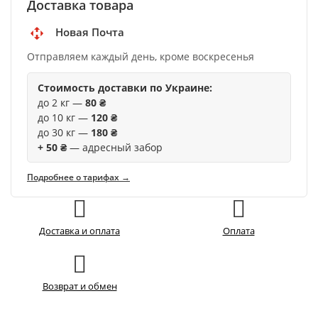
Доставка товара
Новая Почта
Отправляем каждый день, кроме воскресенья
Стоимость доставки по Украине:
до 2 кг —
80 ₴
до 10 кг —
120 ₴
до 30 кг —
180 ₴
+ 50 ₴
— адресный забор
Подробнее о тарифах →
Доставка и оплата
Оплата
Возврат и обмен