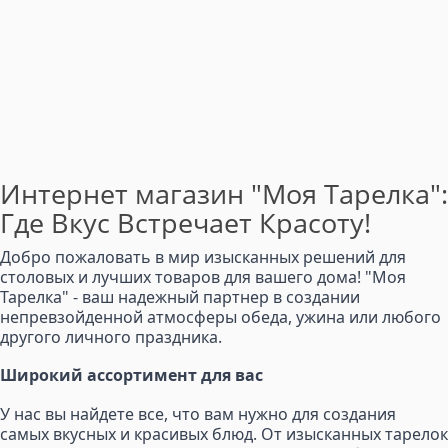
Интернет магазин "Моя Тарелка":
Где Вкус Встречает Красоту!
Добро пожаловать в мир изысканных решений для
столовых и лучших товаров для вашего дома! "Моя
Тарелка" - ваш надежный партнер в создании
непревзойденной атмосферы обеда, ужина или любого
другого личного праздника.
Широкий ассортимент для вас
У нас вы найдете все, что вам нужно для создания
самых вкусных и красивых блюд. От изысканных тарелок