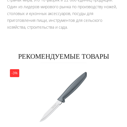
Один из лидеров мирового рынка по производству ножей,
столовых и кухонных аксессуаров, посуды для
приготовления пищи, инструментов для сельского
хозяйства, строительства и сада.
РЕКОМЕНДУЕМЫЕ ТОВАРЫ
-3%