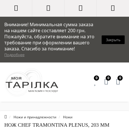
Внимание! Минимальная сумма заказа
на нашем сайте составляет 200 грн.
Пожалуйста, обратите внимание на это
Закрыть
требование при оформлении вашего
заказа. Спасибо за понимание!
Подробнее
0
0
0
Ножи и принадлежности
Ножи
НОЖ CHEF TRAMONTINA PLENUS, 203 ММ