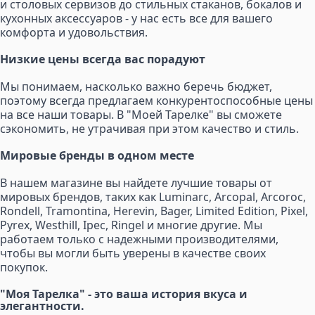
и столовых сервизов до стильных стаканов, бокалов и
кухонных аксессуаров - у нас есть все для вашего
комфорта и удовольствия.
Низкие цены всегда вас порадуют
Мы понимаем, насколько важно беречь бюджет,
поэтому всегда предлагаем конкурентоспособные цены
на все наши товары. В "Моей Тарелке" вы сможете
сэкономить, не утрачивая при этом качество и стиль.
Мировые бренды в одном месте
В нашем магазине вы найдете лучшие товары от
мировых брендов, таких как Luminarc, Arcopal, Arcoroc,
Rondell, Tramontina, Herevin, Bager, Limited Edition, Pixel,
Pyrex, Westhill, Ipec, Ringel и многие другие. Мы
работаем только с надежными производителями,
чтобы вы могли быть уверены в качестве своих
покупок.
"Моя Тарелка" - это ваша история вкуса и
элегантности.