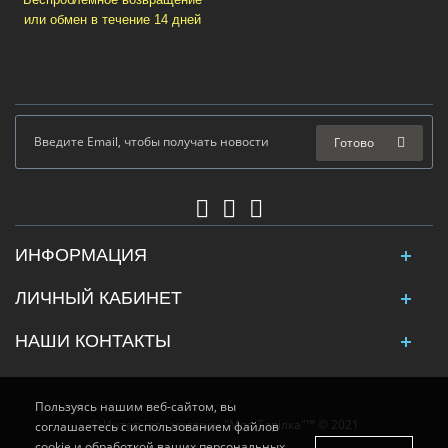
или обмен в течение 14 дней
Готово
ИНФОРМАЦИЯ
ЛИЧНЫЙ КАБИНЕТ
НАШИ КОНТАКТЫ
Пользуясь нашим веб-сайтом, вы
© Интернет - магазин "Моя Тарілка"™ © 2021
соглашаетесь с использованием файлов
cookie и обработкой ваших персональных