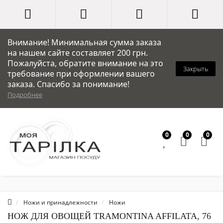
Внимание! Минимальная сумма заказа
на нашем сайте составляет 200 грн.
Пожалуйста, обратите внимание на это
Закрыть
требование при оформлении вашего
заказа. Спасибо за понимание!
Подробнее
0
0
0
Ножи и принадлежности
Ножи
НОЖ ДЛЯ ОВОЩЕЙ TRAMONTINA AFFILATA, 76