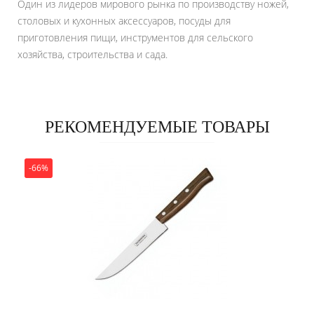
Один из лидеров мирового рынка по производству ножей,
столовых и кухонных аксессуаров, посуды для
приготовления пищи, инструментов для сельского
хозяйства, строительства и сада.
РЕКОМЕНДУЕМЫЕ ТОВАРЫ
-66%