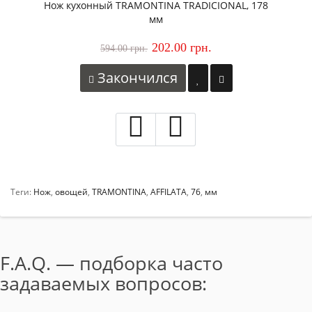
Нож кухонный TRAMONTINA TRADICIONAL, 178
мм
202.00 грн.
594.00 грн.
Закончился
Теги:
Нож
,
овощей
,
TRAMONTINA
,
AFFILATA
,
76
,
мм
F.A.Q. — подборка часто
задаваемых вопросов: