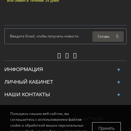
или обмен в течение 14 дней
Готово
ИНФОРМАЦИЯ
ЛИЧНЫЙ КАБИНЕТ
НАШИ КОНТАКТЫ
Пользуясь нашим веб-сайтом, вы
© Интернет - магазин "Моя Тарілка"™ © 2021
соглашаетесь с использованием файлов
cookie и обработкой ваших персональных
Принять