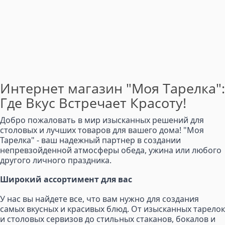
Интернет магазин "Моя Тарелка":
Где Вкус Встречает Красоту!
Добро пожаловать в мир изысканных решений для
столовых и лучших товаров для вашего дома! "Моя
Тарелка" - ваш надежный партнер в создании
непревзойденной атмосферы обеда, ужина или любого
другого личного праздника.
Широкий ассортимент для вас
У нас вы найдете все, что вам нужно для создания
самых вкусных и красивых блюд. От изысканных тарелок
и столовых сервизов до стильных стаканов, бокалов и