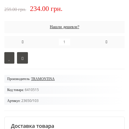
234.00 грн.
259.00 грн.
Нашли дешевле?
Производитель:
TRAMONTINA
6410515
Код товара:
23650/103
Артикул:
Доставка товара