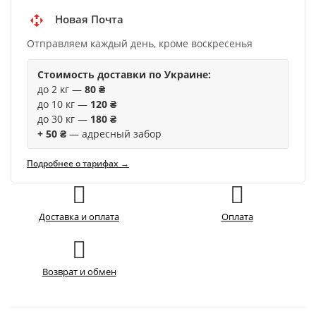
Новая Почта
Отправляем каждый день, кроме воскресенья
Стоимость доставки по Украине:
до 2 кг —
80 ₴
до 10 кг —
120 ₴
до 30 кг —
180 ₴
+ 50 ₴
— адресный забор
Подробнее о тарифах →
Доставка и оплата
Оплата
Возврат и обмен