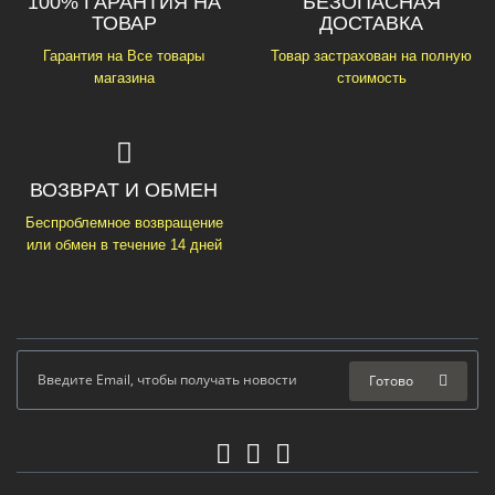
100% ГАРАНТИЯ НА
БЕЗОПАСНАЯ
ТОВАР
ДОСТАВКА
Гарантия на Все товары
Товар застрахован на полную
магазина
стоимость
ВОЗВРАТ И ОБМЕН
Беспроблемное возвращение
или обмен в течение 14 дней
Готово