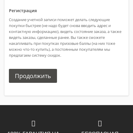
Регистрация
Создание учетной записи поможет делать следующие
покупки быстрее (не надо будет снова вводить адрес и
контактную информацию), видеть состояние заказа, а также
видеть заказы, сделанные ранее. Вы также сможете
накапливать при покупках призовые баллы (на них тоже
можно что-то купить), а постоянным покупателям мы
предлагаем систему скидок.
Продолжить