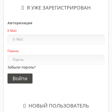
Я УЖЕ ЗАРЕГИСТРИРОВАН
Авторизация
E-Mail:
Пароль:
Забыли пароль?
НОВЫЙ ПОЛЬЗОВАТЕЛЬ