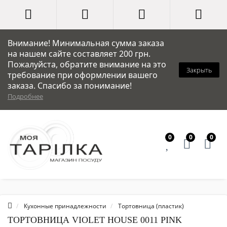
Внимание! Минимальная сумма заказа
на нашем сайте составляет 200 грн.
Пожалуйста, обратите внимание на это
Закрыть
требование при оформлении вашего
заказа. Спасибо за понимание!
Подробнее
0
0
0
Кухонные принадлежности
Тортовница (пластик)
ТОРТОВНИЦА VIOLET HOUSE 0011 PINK