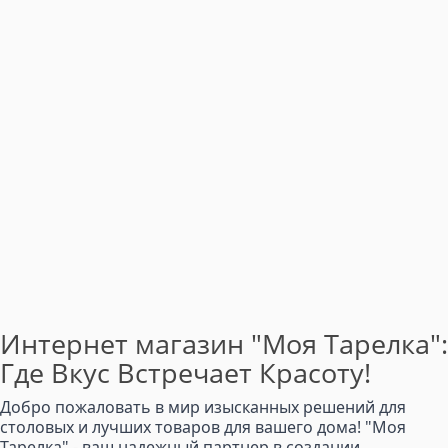
Интернет магазин "Моя Тарелка":
Где Вкус Встречает Красоту!
Добро пожаловать в мир изысканных решений для
столовых и лучших товаров для вашего дома! "Моя
Тарелка" - ваш надежный партнер в создании