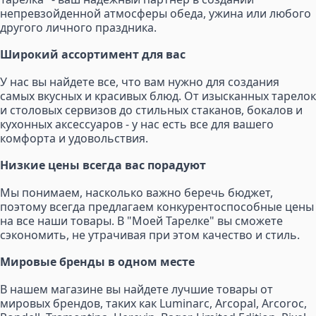
непревзойденной атмосферы обеда, ужина или любого
другого личного праздника.
Широкий ассортимент для вас
У нас вы найдете все, что вам нужно для создания
самых вкусных и красивых блюд. От изысканных тарелок
и столовых сервизов до стильных стаканов, бокалов и
кухонных аксессуаров - у нас есть все для вашего
комфорта и удовольствия.
Низкие цены всегда вас порадуют
Мы понимаем, насколько важно беречь бюджет,
поэтому всегда предлагаем конкурентоспособные цены
на все наши товары. В "Моей Тарелке" вы сможете
сэкономить, не утрачивая при этом качество и стиль.
Мировые бренды в одном месте
В нашем магазине вы найдете лучшие товары от
мировых брендов, таких как Luminarc, Arcopal, Arcoroc,