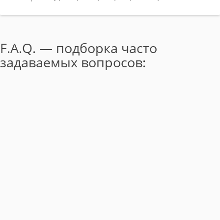
F.A.Q. — подборка часто
задаваемых вопросов: