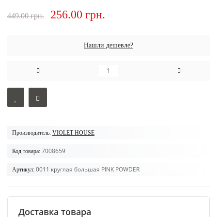
256.00 грн.
449.00 грн.
Нашли дешевле?
Производитель:
VIOLET HOUSE
7008659
Код товара:
0011 круглая большая PINK POWDER
Артикул:
Доставка товара