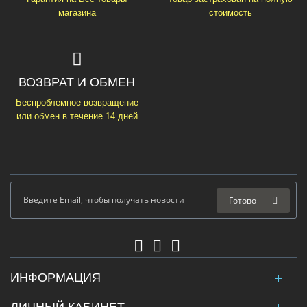
магазина
стоимость
ВОЗВРАТ И ОБМЕН
Беспроблемное возвращение
или обмен в течение 14 дней
Готово
ИНФОРМАЦИЯ