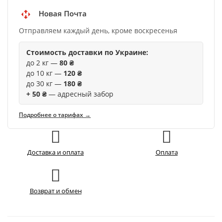
Новая Почта
Отправляем каждый день, кроме воскресенья
Стоимость доставки по Украине:
до 2 кг —
80 ₴
до 10 кг —
120 ₴
до 30 кг —
180 ₴
+ 50 ₴
— адресный забор
Подробнее о тарифах →
Доставка и оплата
Оплата
Возврат и обмен