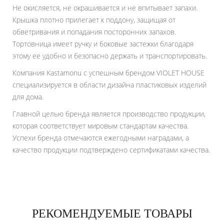
Не окисляется, не окрашивается и не впитывает запахи.
Крышка плотно прилегает к поддону, защищая от
обветривания и попадания посторонних запахов.
Тортовница имеет ручку и боковые застежки благодаря
этому ее удобно и безопасно держать и транспортировать.
Компания Kastamonu с успешным брендом VIOLET HOUSE
специализируется в области дизайна пластиковых изделий
для дома.
Главной целью бренда является производство продукции,
которая соответствует мировым стандартам качества.
Успехи бренда отмечаются ежегодными наградами, а
качество продукции подтверждено сертификатами качества.
РЕКОМЕНДУЕМЫЕ ТОВАРЫ