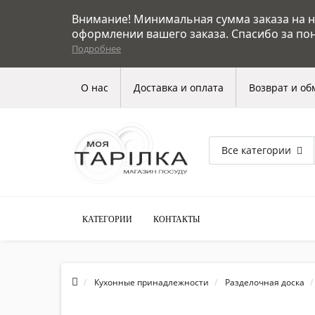
Внимание! Минимальная сумма заказа на на
оформлении вашего заказа. Спасибо за по
Подробнее
О нас
Доставка и оплата
Возврат и об
Все категории
КАТЕГОРИИ
КОНТАКТЫ
Кухонные принадлежности
Разделочная доска