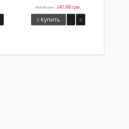
147.00 грн.
464.00 грн.
Купить