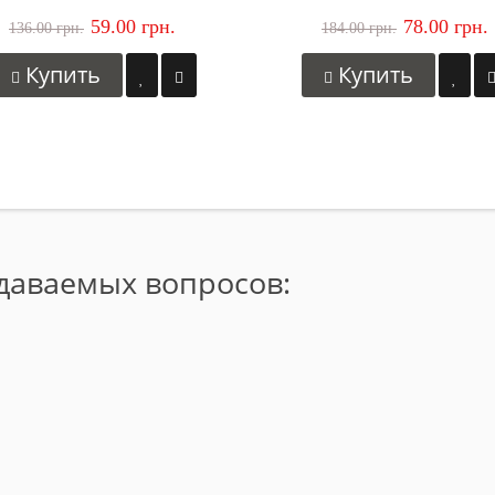
59.00 грн.
78.00 грн.
136.00 грн.
184.00 грн.
Купить
Купить
адаваемых вопросов: