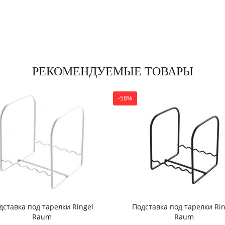
РЕКОМЕНДУЕМЫЕ ТОВАРЫ
-58%
дставка под тарелки Ringel
Подставка под тарелки Rin
Raum
Raum