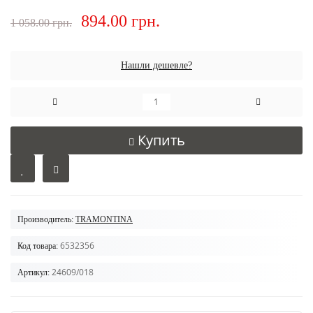
894.00 грн.
1 058.00 грн.
Нашли дешевле?
Купить
Производитель:
TRAMONTINA
6532356
Код товара:
24609/018
Артикул: