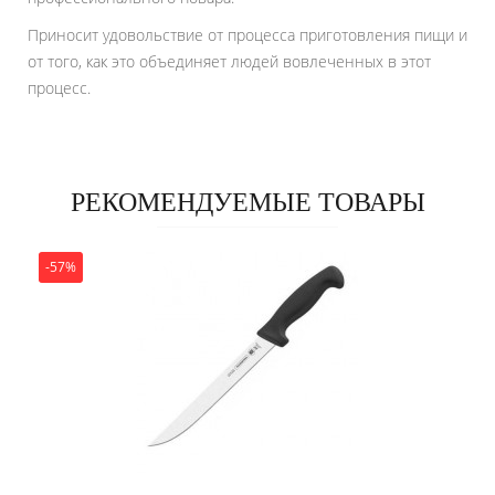
Приносит удовольствие от процесса приготовления пищи и
от того, как это объединяет людей вовлеченных в этот
процесс.
РЕКОМЕНДУЕМЫЕ ТОВАРЫ
-57%