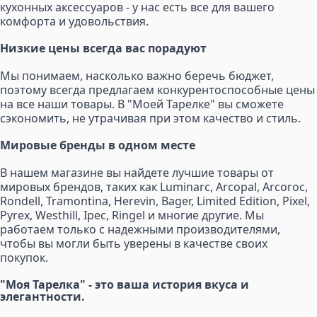
кухонных аксессуаров - у нас есть все для вашего
комфорта и удовольствия.
Низкие цены всегда вас порадуют
Мы понимаем, насколько важно беречь бюджет,
поэтому всегда предлагаем конкурентоспособные цены
на все наши товары. В "Моей Тарелке" вы сможете
сэкономить, не утрачивая при этом качество и стиль.
Мировые бренды в одном месте
В нашем магазине вы найдете лучшие товары от
мировых брендов, таких как Luminarc, Arcopal, Arcoroc,
Rondell, Tramontina, Herevin, Bager, Limited Edition, Pixel,
Pyrex, Westhill, Ipec, Ringel и многие другие. Мы
работаем только с надежными производителями,
чтобы вы могли быть уверены в качестве своих
покупок.
"Моя Тарелка" - это ваша история вкуса и
элегантности.