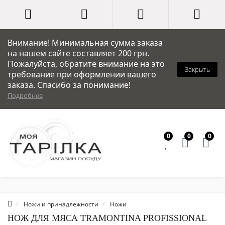
Внимание! Минимальная сумма заказа
на нашем сайте составляет 200 грн.
Пожалуйста, обратите внимание на это
Закрыть
требование при оформлении вашего
заказа. Спасибо за понимание!
Подробнее
0
0
0
Ножи и принадлежности
Ножи
НОЖ ДЛЯ МЯСА TRAMONTINA PROFISSIONAL