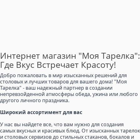
Интернет магазин "Моя Тарелка":
Где Вкус Встречает Красоту!
Добро пожаловать в мир изысканных решений для
столовых и лучших товаров для вашего дома! "Моя
Тарелка" - ваш надежный партнер в создании
непревзойденной атмосферы обеда, ужина или любого
другого личного праздника.
Широкий ассортимент для вас
У нас вы найдете все, что вам нужно для создания
самых вкусных и красивых блюд. От изысканных тарелок
и столовых сервизов до стильных стаканов, бокалов и