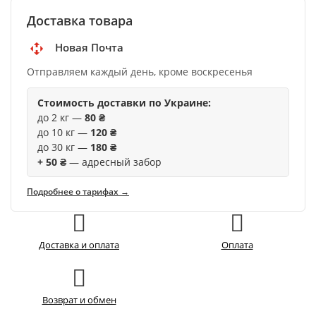
Доставка товара
Новая Почта
Отправляем каждый день, кроме воскресенья
Стоимость доставки по Украине:
до 2 кг —
80 ₴
до 10 кг —
120 ₴
до 30 кг —
180 ₴
+ 50 ₴
— адресный забор
Подробнее о тарифах →
Доставка и оплата
Оплата
Возврат и обмен