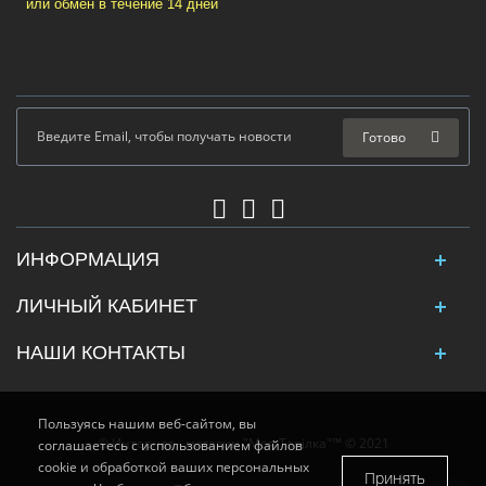
или обмен в течение 14 дней
Готово
ИНФОРМАЦИЯ
ЛИЧНЫЙ КАБИНЕТ
НАШИ КОНТАКТЫ
Пользуясь нашим веб-сайтом, вы
© Интернет - магазин "Моя Тарілка"™ © 2021
соглашаетесь с использованием файлов
cookie и обработкой ваших персональных
Принять