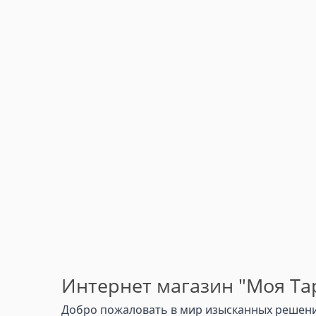
Интернет магазин "Моя Тар
Добро пожаловать в мир изысканных решений