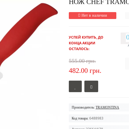
НОЖ CHEF TRAMON
Нет в наличии
УСПЕЙ КУПИТЬ, ДО
КОНЦА АКЦИИ
ОСТАЛОСЬ:
555.00 грн.
482.00 грн.
Производитель:
TRAMONTINA
6488983
Код товара: