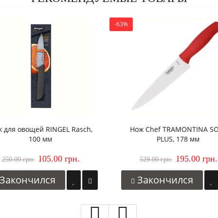
-63%
 для овощей RINGEL Rasch,
Нож Chef TRAMONTINA S
100 мм
PLUS, 178 мм
105.00 грн.
195.00 грн.
250.00 грн.
529.00 грн.
Закончился
Закончился