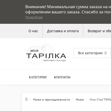
Внимание! Минимальная сумма заказа на на
оформлении вашего заказа. Спасибо за по
Подробнее
О нас
Доставка и оплата
Возврат и об
Все категории
КАТЕГОРИИ
КОНТАКТЫ
Ножи и принадлежности
Ножи
Нож Chef TRA