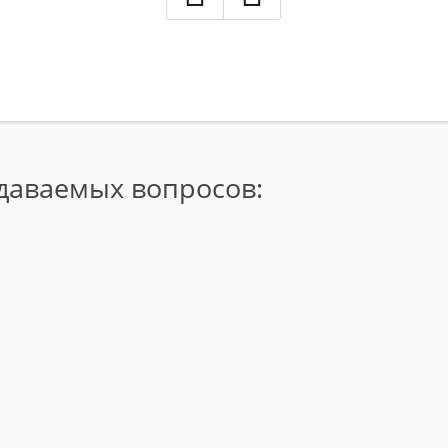
адаваемых вопросов: