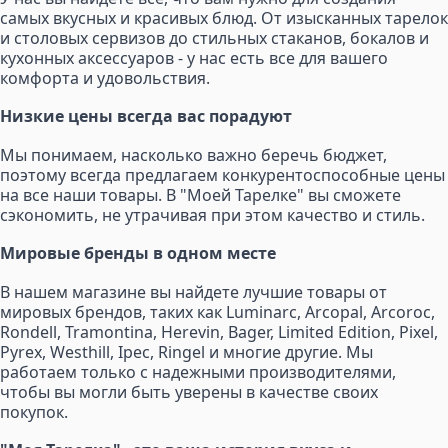
самых вкусных и красивых блюд. От изысканных тарелок
и столовых сервизов до стильных стаканов, бокалов и
кухонных аксессуаров - у нас есть все для вашего
комфорта и удовольствия.
Низкие цены всегда вас порадуют
Мы понимаем, насколько важно беречь бюджет,
поэтому всегда предлагаем конкурентоспособные цены
на все наши товары. В "Моей Тарелке" вы сможете
сэкономить, не утрачивая при этом качество и стиль.
Мировые бренды в одном месте
В нашем магазине вы найдете лучшие товары от
мировых брендов, таких как Luminarc, Arcopal, Arcoroc,
Rondell, Tramontina, Herevin, Bager, Limited Edition, Pixel,
Pyrex, Westhill, Ipec, Ringel и многие другие. Мы
работаем только с надежными производителями,
чтобы вы могли быть уверены в качестве своих
покупок.