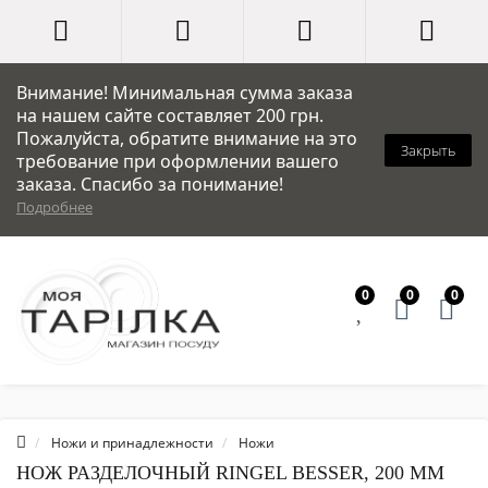
Внимание! Минимальная сумма заказа
на нашем сайте составляет 200 грн.
Пожалуйста, обратите внимание на это
Закрыть
требование при оформлении вашего
заказа. Спасибо за понимание!
Подробнее
0
0
0
Ножи и принадлежности
Ножи
НОЖ РАЗДЕЛОЧНЫЙ RINGEL BESSER, 200 ММ