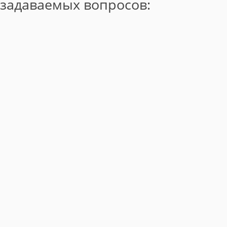
задаваемых вопросов: