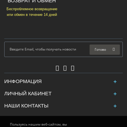
ВОЗВРАТ И ОБМЕН
Беспроблемное возвращение
или обмен в течение 14 дней
Готово
ИНФОРМАЦИЯ
ЛИЧНЫЙ КАБИНЕТ
НАШИ КОНТАКТЫ
Пользуясь нашим веб-сайтом, вы