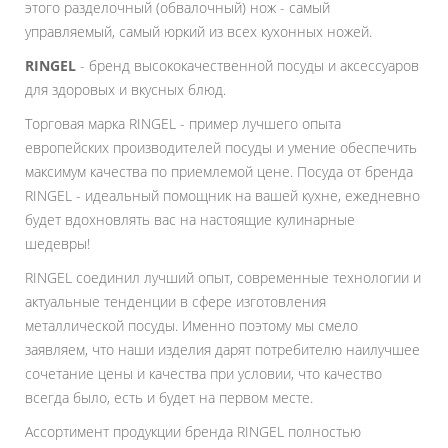
этого разделочный (обвалочный) нож - самый
управляемый, самый юркий из всех кухонных ножей.
RINGEL
- бренд высококачественной посуды и аксессуаров
для здоровых и вкусных блюд.
Торговая марка RINGEL - пример лучшего опыта
европейских производителей посуды и умение обеспечить
максимум качества по приемлемой цене. Посуда от бренда
RINGEL - идеальный помощник на вашей кухне, ежедневно
будет вдохновлять вас на настоящие кулинарные
шедевры!
RINGEL соединил лучший опыт, современные технологии и
актуальные тенденции в сфере изготовления
металлической посуды. Именно поэтому мы смело
заявляем, что наши изделия дарят потребителю наилучшее
сочетание цены и качества при условии, что качество
всегда было, есть и будет на первом месте.
Ассортимент продукции бренда RINGEL полностью