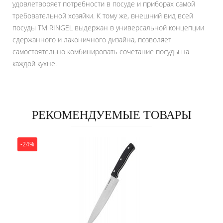
удовлетворяет потребности в посуде и приборах самой
требовательной хозяйки. К тому же, внешний вид всей
посуды ТМ RINGEL выдержан в универсальной концепции
сдержанного и лаконичного дизайна, позволяет
самостоятельно комбинировать сочетание посуды на
каждой кухне.
РЕКОМЕНДУЕМЫЕ ТОВАРЫ
-24%