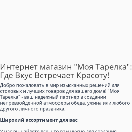
Интернет магазин "Моя Тарелка":
Где Вкус Встречает Красоту!
Добро пожаловать в мир изысканных решений для
столовых и лучших товаров для вашего дома! "Моя
Тарелка" - ваш надежный партнер в создании
непревзойденной атмосферы обеда, ужина или любого
другого личного праздника.
Широкий ассортимент для вас
У нас вы найдете все, что вам нужно для создания