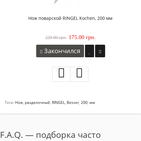
Нож поварской RINGEL Kochen, 200 мм
175.00 грн.
229.00 грн.
Закончился
Теги:
Нож
,
разделочный
,
RINGEL
,
Besser
,
200
,
мм
F.A.Q. — подборка часто