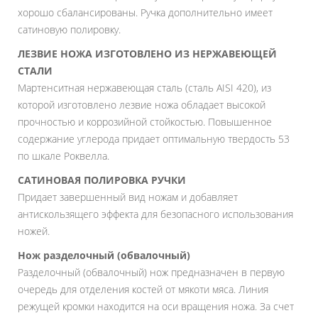
хорошо сбалансированы. Ручка дополнительно имеет
сатиновую полировку.
ЛЕЗВИЕ НОЖА ИЗГОТОВЛЕНО ИЗ НЕРЖАВЕЮЩЕЙ
СТАЛИ
Мартенситная нержавеющая сталь (сталь AISI 420), из
которой изготовлено лезвие ножа обладает высокой
прочностью и коррозийной стойкостью. Повышенное
содержание углерода придает оптимальную твердость 53
по шкале Роквелла.
САТИНОВАЯ ПОЛИРОВКА РУЧКИ
Придает завершенный вид ножам и добавляет
антискользящего эффекта для безопасного использования
ножей.
Нож разделочный (обвалочный)
Разделочный (обвалочный) нож предназначен в первую
очередь для отделения костей от мякоти мяса. Линия
режущей кромки находится на оси вращения ножа. За счет