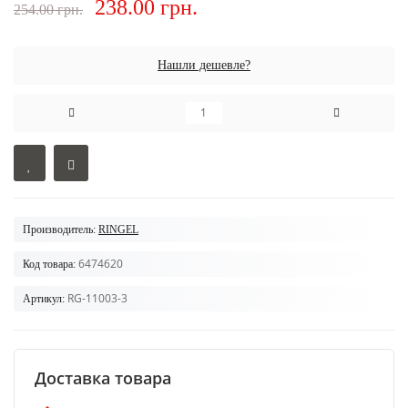
238.00 грн.
254.00 грн.
Нашли дешевле?
Производитель:
RINGEL
6474620
Код товара:
RG-11003-3
Артикул:
Доставка товара