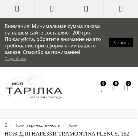
Внимание! Минимальная сумма заказа
на нашем сайте составляет 200 грн.
Пожалуйста, обратите внимание на это
Закрыть
требование при оформлении вашего
заказа. Спасибо за понимание!
Подробнее
0
0
0
Ножи и принадлежности
Ножи
НОЖ ДЛЯ НАРЕЗКИ TRAMONTINA PLENUS, 152