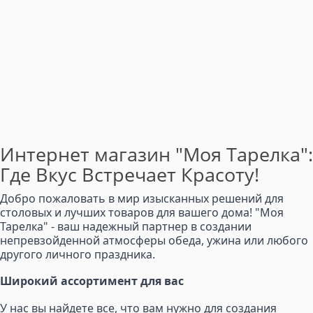
Интернет магазин "Моя Тарелка":
Где Вкус Встречает Красоту!
Добро пожаловать в мир изысканных решений для
столовых и лучших товаров для вашего дома! "Моя
Тарелка" - ваш надежный партнер в создании
непревзойденной атмосферы обеда, ужина или любого
другого личного праздника.
Широкий ассортимент для вас
У нас вы найдете все, что вам нужно для создания