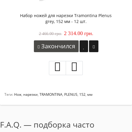
Набор ножей для нарезки Tramontina Plenus
grey, 152 мм - 12 шт.
2 314.00 грн.
2 466.00 грн.
Закончился
Теги:
Нож
,
нарезки
,
TRAMONTINA
,
PLENUS
,
152
,
мм
F.A.Q. — подборка часто