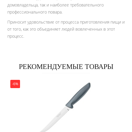
домовладельца, так и наиболее требовательного
профессионального повара.
Приносит удовольствие от процесса приготовления пищи и
от того, как это объединяет людей вовлеченных в этот
процесс.
РЕКОМЕНДУЕМЫЕ ТОВАРЫ
-6%