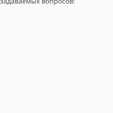
задаваемых вопросов: