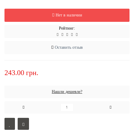
Нет в наличии
Рейтинг:
Оставить отзыв
243.00 грн.
Нашли дешевле?