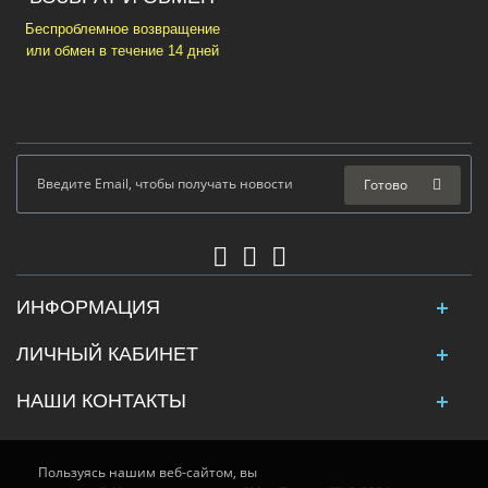
Беспроблемное возвращение
или обмен в течение 14 дней
Готово
ИНФОРМАЦИЯ
ЛИЧНЫЙ КАБИНЕТ
НАШИ КОНТАКТЫ
Пользуясь нашим веб-сайтом, вы