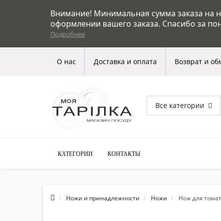
Внимание! Минимальная сумма заказа на на
оформлении вашего заказа. Спасибо за по
Подробнее
О нас
Доставка и оплата
Возврат и об
Все категории
КАТЕГОРИИ
КОНТАКТЫ
Ножи и принадлежности
Ножи
Нож для тома