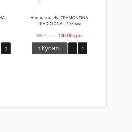
NA
Нож для хлеба TRAMONTINA
TRADICIONAL, 178 мм
348.00 грн.
399.00 грн.
Купить