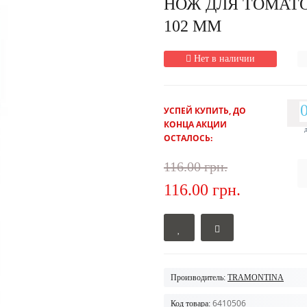
НОЖ ДЛЯ ТОМАТО
102 ММ
Нет в наличии
УСПЕЙ КУПИТЬ, ДО
КОНЦА АКЦИИ
ОСТАЛОСЬ:
116.00 грн.
116.00 грн.
Производитель:
TRAMONTINA
6410506
Код товара: