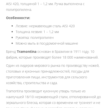
AISI 420, толщиной 1 – 1,2 мм. Ручка выполнена с
полипропилена.
Особенности:
Лезвие: нержавеющая сталь AISI 420
Толщина лезвия: 1 – 1,2 мм
Рукоятка: полипропилен
Можно мыть в посудомоечной машине
Бренд
Tramontina
основан в Бразилии в 1911 году. 10
фабрик, которые производят более 18 000 наименований.
Один из лидеров мирового рынка по производству ножей,
столовых и кухонных принадлежностей, посуды для
приготовления пищи, инструментов для сельского
хозяйства, строительства и сада.
Tramontina производит кухонную утварь только из
наилучшей 18/10 нержавеющей стали, отполированной до
зеркального блеска, которая со временем не тускнеет и не