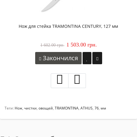
Нож для стейка TRAMONTINA CENTURY, 127 мм
1 503.00 грн.
1 602.00 грн.
Закончился
Теги:
Нож
,
чистки
,
овощей
,
TRAMONTINA
,
ATHUS
,
76
,
мм