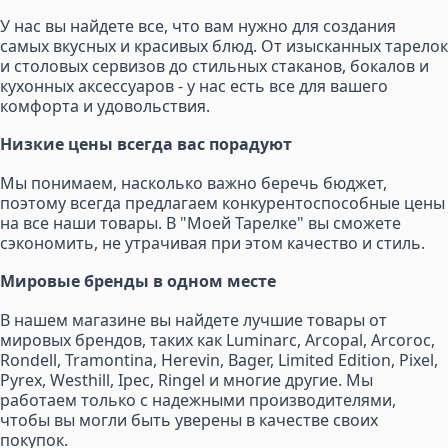
У нас вы найдете все, что вам нужно для создания
самых вкусных и красивых блюд. От изысканных тарелок
и столовых сервизов до стильных стаканов, бокалов и
кухонных аксессуаров - у нас есть все для вашего
комфорта и удовольствия.
Низкие цены всегда вас порадуют
Мы понимаем, насколько важно беречь бюджет,
поэтому всегда предлагаем конкурентоспособные цены
на все наши товары. В "Моей Тарелке" вы сможете
сэкономить, не утрачивая при этом качество и стиль.
Мировые бренды в одном месте
В нашем магазине вы найдете лучшие товары от
мировых брендов, таких как Luminarc, Arcopal, Arcoroc,
Rondell, Tramontina, Herevin, Bager, Limited Edition, Pixel,
Pyrex, Westhill, Ipec, Ringel и многие другие. Мы
работаем только с надежными производителями,
чтобы вы могли быть уверены в качестве своих
покупок.