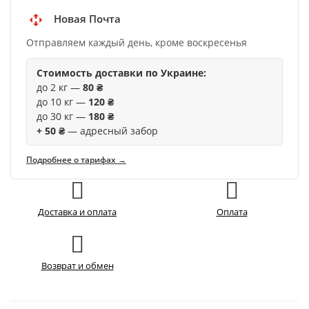
Новая Почта
Отправляем каждый день, кроме воскресенья
Стоимость доставки по Украине:
до 2 кг —
80 ₴
до 10 кг —
120 ₴
до 30 кг —
180 ₴
+ 50 ₴
— адресный забор
Подробнее о тарифах →
Доставка и оплата
Оплата
Возврат и обмен