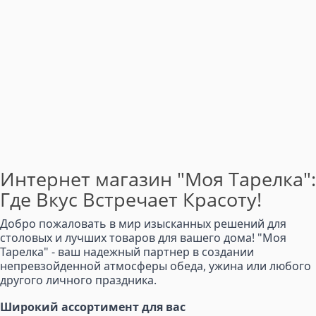
Интернет магазин "Моя Тарелка":
Где Вкус Встречает Красоту!
Добро пожаловать в мир изысканных решений для
столовых и лучших товаров для вашего дома! "Моя
Тарелка" - ваш надежный партнер в создании
непревзойденной атмосферы обеда, ужина или любого
другого личного праздника.
Широкий ассортимент для вас