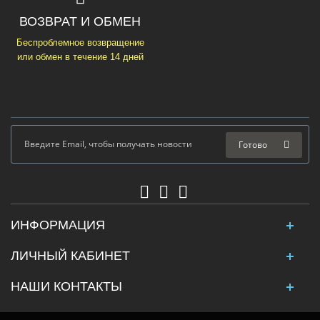
ВОЗВРАТ И ОБМЕН
Беспроблемное возвращение
или обмен в течение 14 дней
Готово
ИНФОРМАЦИЯ
ЛИЧНЫЙ КАБИНЕТ
НАШИ КОНТАКТЫ