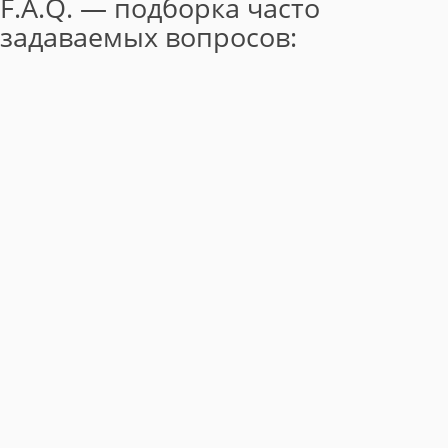
F.A.Q. — подборка часто
задаваемых вопросов: