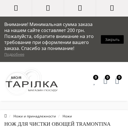
Внимание! Минимальная сумма заказа
на нашем сайте составляет 200 грн.
Пожалуйста, обратите внимание на это
Закрыть
требование при оформлении вашего
заказа. Спасибо за понимание!
Подробнее
0
0
0
Ножи и принадлежности
Ножи
НОЖ ДЛЯ ЧИСТКИ ОВОЩЕЙ TRAMONTINA