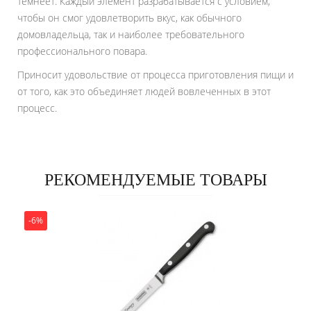
темнеет. Каждый элемент разрабатывается с условием,
чтобы он смог удовлетворить вкус, как обычного
домовладельца, так и наиболее требовательного
профессионального повара.
Приносит удовольствие от процесса приготовления пищи и
от того, как это объединяет людей вовлеченных в этот
процесс.
РЕКОМЕНДУЕМЫЕ ТОВАРЫ
-6%