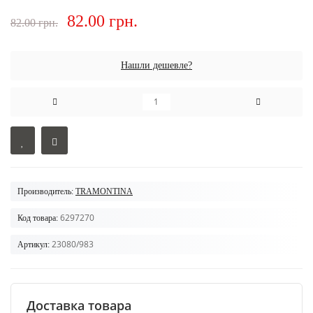
82.00 грн.
82.00 грн.
Нашли дешевле?
Производитель:
TRAMONTINA
6297270
Код товара:
23080/983
Артикул:
Доставка товара