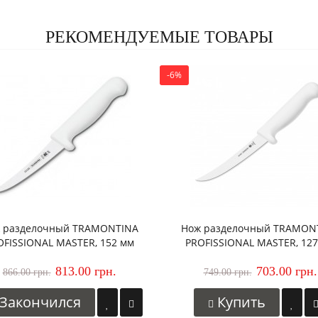
РЕКОМЕНДУЕМЫЕ ТОВАРЫ
-6%
 разделочный TRAMONTINA
Нож разделочный TRAMON
OFISSIONAL MASTER, 152 мм
PROFISSIONAL MASTER, 12
813.00 грн.
703.00 грн.
866.00 грн.
749.00 грн.
Закончился
Купить