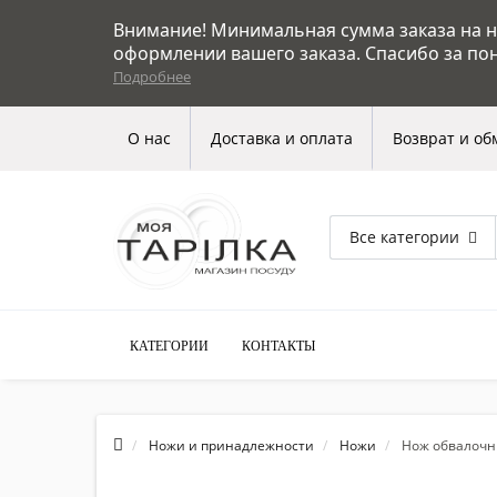
Внимание! Минимальная сумма заказа на на
оформлении вашего заказа. Спасибо за по
Подробнее
О нас
Доставка и оплата
Возврат и об
Все категории
КАТЕГОРИИ
КОНТАКТЫ
Ножи и принадлежности
Ножи
Нож обвалочн