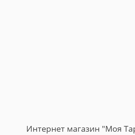
Интернет магазин "Моя Тар