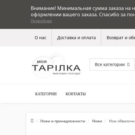
Внимание! Минимальная сумма заказа на на
оформлении вашего заказа. Спасибо за по
Подробнее
О нас
Доставка и оплата
Возврат и об
Все категории
КАТЕГОРИИ
КОНТАКТЫ
Ножи и принадлежности
Ножи
Нож обвалочн