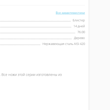
Все характеристики
Блистер
14 дней
76.00
Дерево
Нержавеющая сталь AISI 420
. Все ножи этой серии изготовлены из