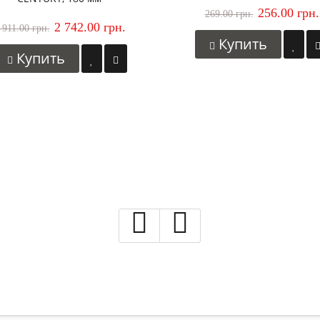
256.00 грн.
269.00 грн.
2 742.00 грн.
 911.00 грн.
Купить
Купить