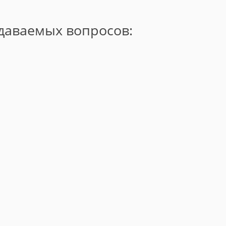
адаваемых вопросов: