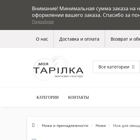
Внимание! Минимальная сумма заказа на на
оформлении вашего заказа. Спасибо за по
Подробнее
О нас
Доставка и оплата
Возврат и об
Все категории
КАТЕГОРИИ
КОНТАКТЫ
Ножи и принадлежности
Ножи
Нож для овощ