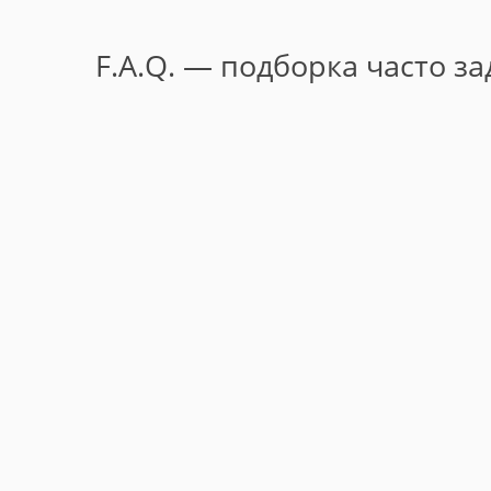
F.A.Q. — подборка часто з