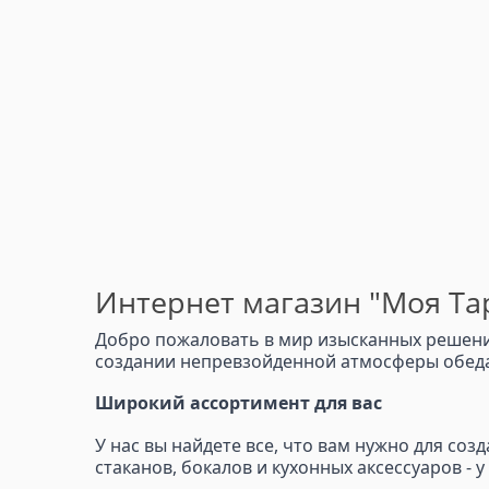
Интернет магазин "Моя Тар
Добро пожаловать в мир изысканных решений
создании непревзойденной атмосферы обеда,
Широкий ассортимент для вас
У нас вы найдете все, что вам нужно для со
стаканов, бокалов и кухонных аксессуаров - 