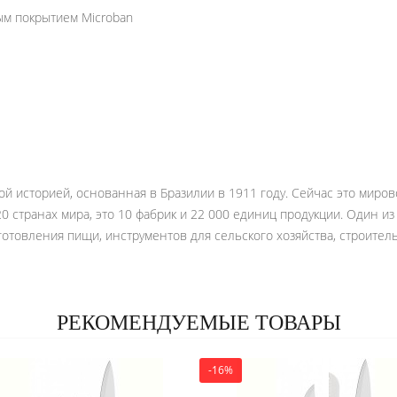
ым покрытием Microban
ой историей, основанная в Бразилии в 1911 году. Сейчас это миров
120 странах мира, это 10 фабрик и 22 000 единиц продукции. Один 
готовления пищи, инструментов для сельского хозяйства, строитель
РЕКОМЕНДУЕМЫЕ ТОВАРЫ
-16%