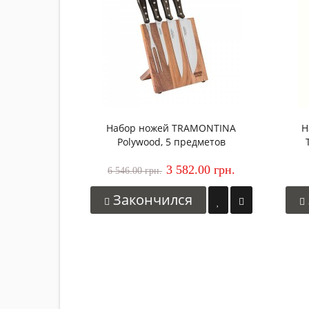
Набор ножей TRAMONTINA
Н
Polywood, 5 предметов
3 582.00 грн.
6 546.00 грн.
Закончился