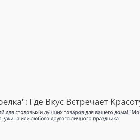
елка": Где Вкус Встречает Красот
 для столовых и лучших товаров для вашего дома! "Моя
 ужина или любого другого личного праздника.