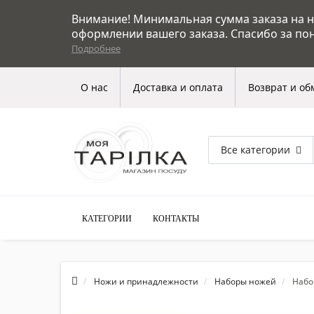
Внимание! Минимальная сумма заказа на на
оформлении вашего заказа. Спасибо за по
Подробнее
О нас
Доставка и оплата
Возврат и об
Все категории
КАТЕГОРИИ
КОНТАКТЫ
Ножи и принадлежности
Наборы ножей
Набо