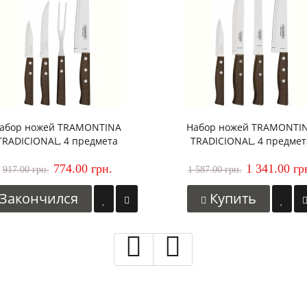
абор ножей TRAMONTINA
Набор ножей TRAMONTI
TRADICIONAL, 4 предмета
TRADICIONAL, 4 предмет
774.00 грн.
1 341.00 гр
917.00 грн.
1 587.00 грн.
Закончился
Купить