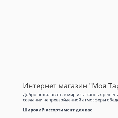
Интернет магазин "Моя Тар
Добро пожаловать в мир изысканных решений
создании непревзойденной атмосферы обеда,
Широкий ассортимент для вас