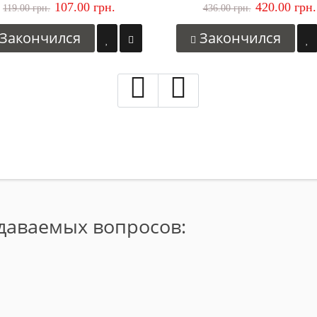
107.00 грн.
420.00 грн.
119.00 грн.
436.00 грн.
Закончился
Закончился
адаваемых вопросов: