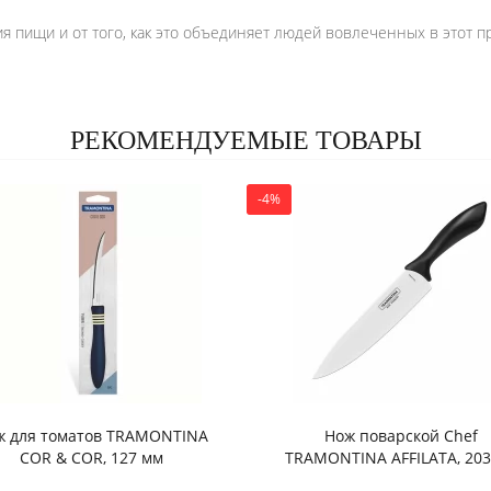
 пищи и от того, как это объединяет людей вовлеченных в этот п
РЕКОМЕНДУЕМЫЕ ТОВАРЫ
-4%
ж для томатов TRAMONTINA
Нож поварской Chef
COR & COR, 127 мм
TRAMONTINA AFFILATA, 20