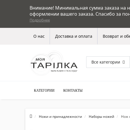
Внимание! Минимальная сумма заказа на на
оформлении вашего заказа. Спасибо за по
Подробнее
О нас
Доставка и оплата
Возврат и об
Все категории
КАТЕГОРИИ
КОНТАКТЫ
Ножи и принадлежности
Наборы ножей
Нож 