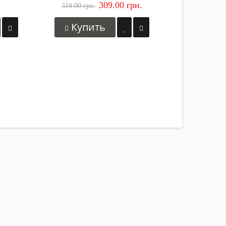
309.00 грн.
319.00 грн.
Купить