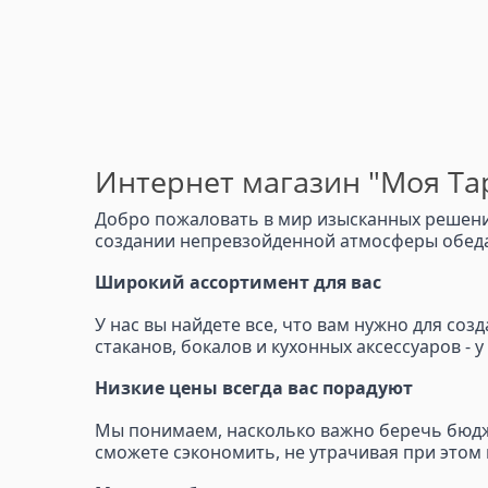
Интернет магазин "Моя Тар
Добро пожаловать в мир изысканных решений
создании непревзойденной атмосферы обеда,
Широкий ассортимент для вас
У нас вы найдете все, что вам нужно для со
стаканов, бокалов и кухонных аксессуаров - 
Низкие цены всегда вас порадуют
Мы понимаем, насколько важно беречь бюдже
сможете сэкономить, не утрачивая при этом 