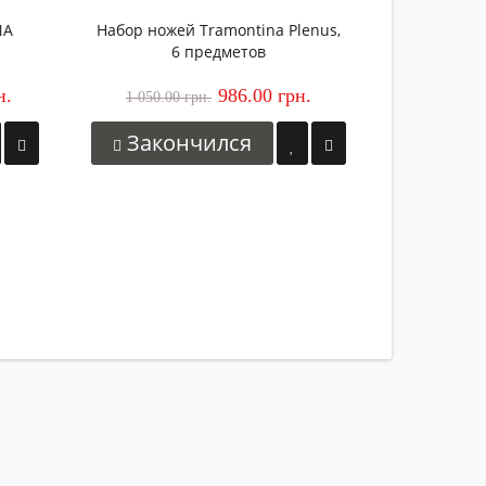
NA
Набор ножей Tramontina Plenus,
6 предметов
н.
986.00 грн.
1 050.00 грн.
Закончился