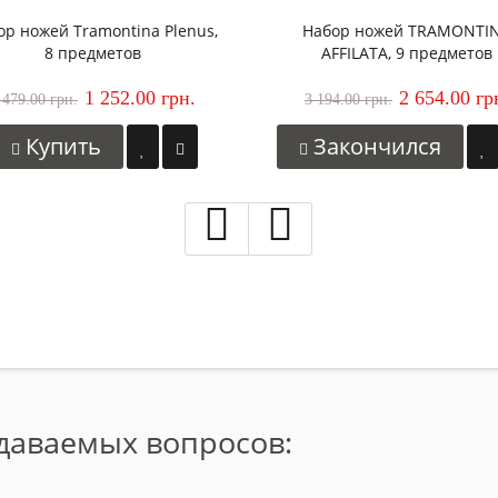
ор ножей Tramontina Plenus,
Набор ножей TRAMONTI
8 предметов
AFFILATA, 9 предметов
1 252.00 грн.
2 654.00 гр
 479.00 грн.
3 194.00 грн.
Купить
Закончился
адаваемых вопросов: