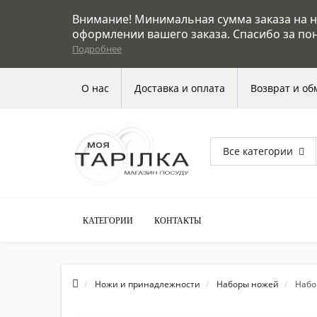
Внимание! Минимальная сумма заказа на на
оформлении вашего заказа. Спасибо за по
Подробнее
О нас
Доставка и оплата
Возврат и об
Все категории
КАТЕГОРИИ
КОНТАКТЫ
Ножи и принадлежности
Наборы ножей
Набо