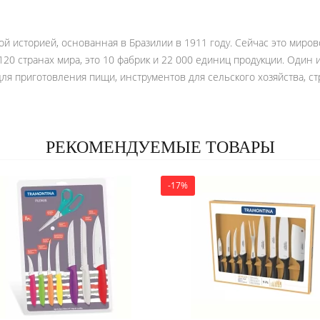
ой историей, основанная в Бразилии в 1911 году. Сейчас это миров
120 странах мира, это 10 фабрик и 22 000 единиц продукции. Один
для приготовления пищи, инструментов для сельского хозяйства, ст
РЕКОМЕНДУЕМЫЕ ТОВАРЫ
-17%