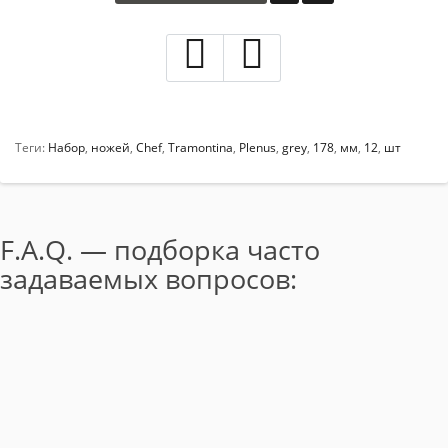
Теги:
Набор
,
ножей
,
Chef
,
Tramontina
,
Plenus
,
grey
,
178
,
мм
,
12
,
шт
F.A.Q. — подборка часто
задаваемых вопросов: