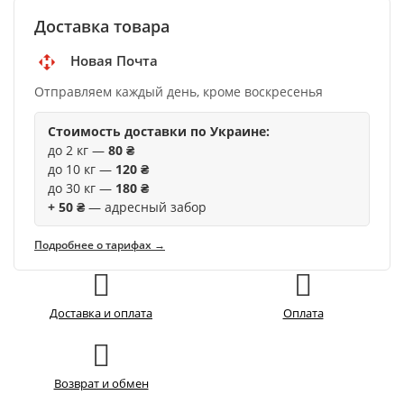
Доставка товара
Новая Почта
Отправляем каждый день, кроме воскресенья
Стоимость доставки по Украине:
до 2 кг —
80 ₴
до 10 кг —
120 ₴
до 30 кг —
180 ₴
+ 50 ₴
— адресный забор
Подробнее о тарифах →
Доставка и оплата
Оплата
Возврат и обмен