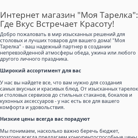
Интернет магазин "Моя Тарелка":
Где Вкус Встречает Красоту!
Добро пожаловать в мир изысканных решений для
столовых и лучших товаров для вашего дома! "Моя
Тарелка" - ваш надежный партнер в создании
непревзойденной атмосферы обеда, ужина или любого
другого личного праздника.
Широкий ассортимент для вас
У нас вы найдете все, что вам нужно для создания
самых вкусных и красивых блюд. От изысканных тарелок
и столовых сервизов до стильных стаканов, бокалов и
кухонных аксессуаров - у нас есть все для вашего
комфорта и удовольствия.
Низкие цены всегда вас порадуют
Мы понимаем, насколько важно беречь бюджет,
поэтому всегда предлагаем конкурентоспособные цены