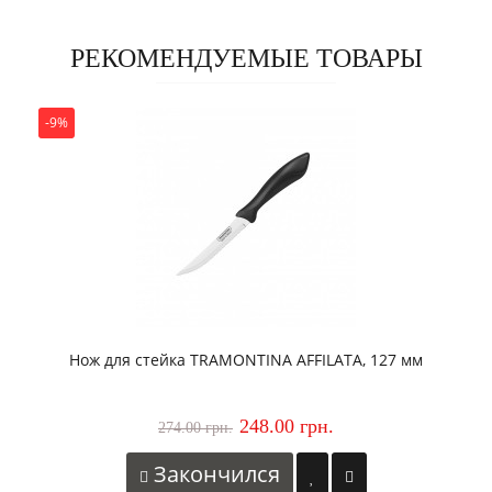
РЕКОМЕНДУЕМЫЕ ТОВАРЫ
-9%
Нож для стейка TRAMONTINA AFFILATA, 127 мм
248.00 грн.
274.00 грн.
Закончился