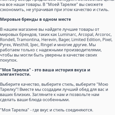
на все наши товары. В "Моей Тарелке" вы сможете
сэкономить, не утрачивая при этом качество и стиль.
Мировые бренды в одном месте
В нашем магазине вы найдете лучшие товары от
мировых брендов, таких как Luminarc, Arcopal, Arcoroc,
Rondell, Tramontina, Herevin, Bager, Limited Edition, Pixel,
Pyrex, Westhill, Ipec, Ringel и многие другие. Мы
работаем только с надежными производителями,
чтобы вы могли быть уверены в качестве своих
покупок.
"Моя Тарелка" - это ваша история вкуса и
элегантности.
Выберите качество, выберите стиль, выберите "Мою
Тарелку"! Вместе мы создадим лучший обед для вас и
ваших близких. Загляните к нам и позвольте нам
сделать ваши блюда особенными.
"Моя Тарелка" - где вкус и стиль соединяются.