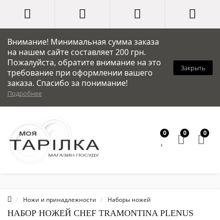
Внимание! Минимальная сумма заказа
на нашем сайте составляет 200 грн.
Пожалуйста, обратите внимание на это
Закрыть
требование при оформлении вашего
заказа. Спасибо за понимание!
Подробнее
0
0
0
Ножи и принадлежности
Наборы ножей
НАБОР НОЖЕЙ CHEF TRAMONTINA PLENUS