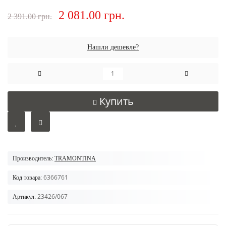
2 081.00 грн.
2 391.00 грн.
Нашли дешевле?
Купить
Производитель:
TRAMONTINA
6366761
Код товара:
23426/067
Артикул: