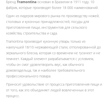
Бренд
Tramontina
основан в Бразилии в 1911 году. 10
фабрик, которые производят более 18 000 наименований.
Один из лидеров мирового рынка по производству ножей,
столовых и кухонных принадлежностей, посуды для
приготовления пищи, инструментов для сельского
хозяйства, строительства и сада.
Tramontina производит кухонную утварь только из
наилучшей 18/10 нержавеющей стали, отполированной до
зеркального блеска, которая со временем не тускнеет и не
темнеет. Каждый элемент разрабатывается с условием,
чтобы он смог удовлетворить вкус, как обычного
домовладельца, так и наиболее требовательного
профессионального повара.
Приносит удовольствие от процесса приготовления пищи и
от того, как это объединяет людей вовлеченных в этот
процесс.