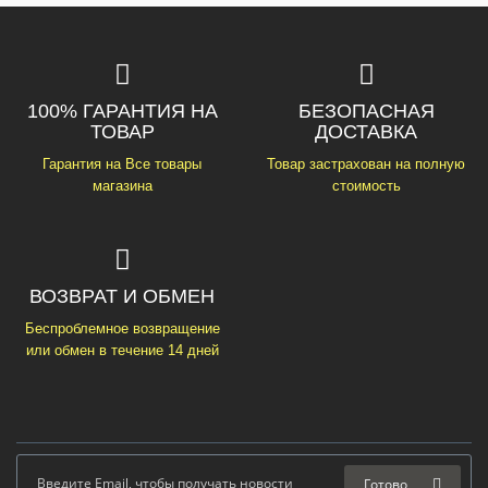
100% ГАРАНТИЯ НА
БЕЗОПАСНАЯ
ТОВАР
ДОСТАВКА
Гарантия на Все товары
Товар застрахован на полную
магазина
стоимость
ВОЗВРАТ И ОБМЕН
Беспроблемное возвращение
или обмен в течение 14 дней
Готово