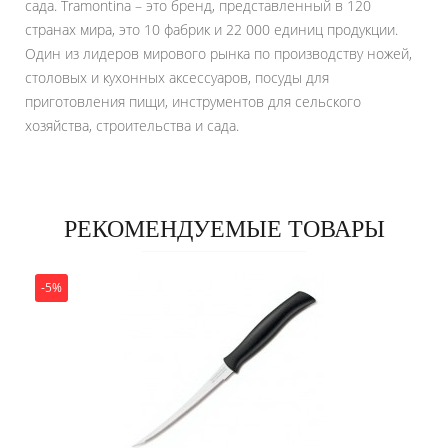
сада. Tramontina – это бренд, представленный в 120
странах мира, это 10 фабрик и 22 000 единиц продукции.
Один из лидеров мирового рынка по производству ножей,
столовых и кухонных аксессуаров, посуды для
приготовления пищи, инструментов для сельского
хозяйства, строительства и сада.
РЕКОМЕНДУЕМЫЕ ТОВАРЫ
-5%