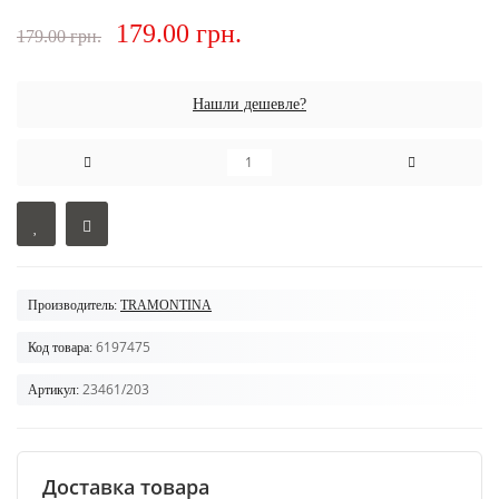
179.00 грн.
179.00 грн.
Нашли дешевле?
Производитель:
TRAMONTINA
6197475
Код товара:
23461/203
Артикул:
Доставка товара