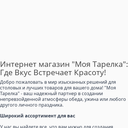
Интернет магазин "Моя Тарелка":
Где Вкус Встречает Красоту!
Добро пожаловать в мир изысканных решений для
столовых и лучших товаров для вашего дома! "Моя
Тарелка" - ваш надежный партнер в создании
непревзойденной атмосферы обеда, ужина или любого
другого личного праздника.
Широкий ассортимент для вас
У нас вы найдете все, что вам нужно для создания