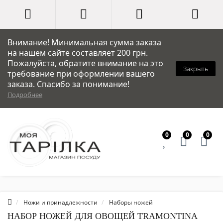
Внимание! Минимальная сумма заказа
на нашем сайте составляет 200 грн.
Пожалуйста, обратите внимание на это
Закрыть
требование при оформлении вашего
заказа. Спасибо за понимание!
Подробнее
0
0
0
Ножи и принадлежности
Наборы ножей
НАБОР НОЖЕЙ ДЛЯ ОВОЩЕЙ TRAMONTINA