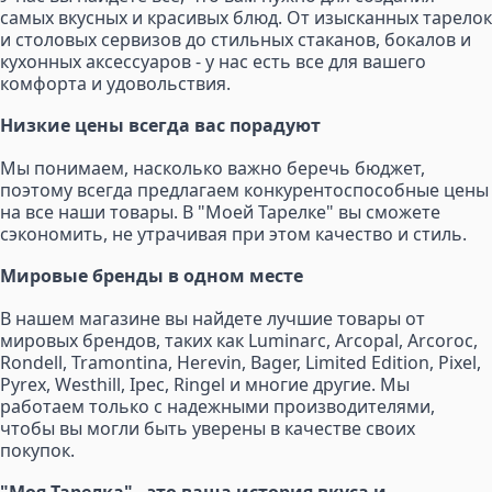
самых вкусных и красивых блюд. От изысканных тарелок
и столовых сервизов до стильных стаканов, бокалов и
кухонных аксессуаров - у нас есть все для вашего
комфорта и удовольствия.
Низкие цены всегда вас порадуют
Мы понимаем, насколько важно беречь бюджет,
поэтому всегда предлагаем конкурентоспособные цены
на все наши товары. В "Моей Тарелке" вы сможете
сэкономить, не утрачивая при этом качество и стиль.
Мировые бренды в одном месте
В нашем магазине вы найдете лучшие товары от
мировых брендов, таких как Luminarc, Arcopal, Arcoroc,
Rondell, Tramontina, Herevin, Bager, Limited Edition, Pixel,
Pyrex, Westhill, Ipec, Ringel и многие другие. Мы
работаем только с надежными производителями,
чтобы вы могли быть уверены в качестве своих
покупок.