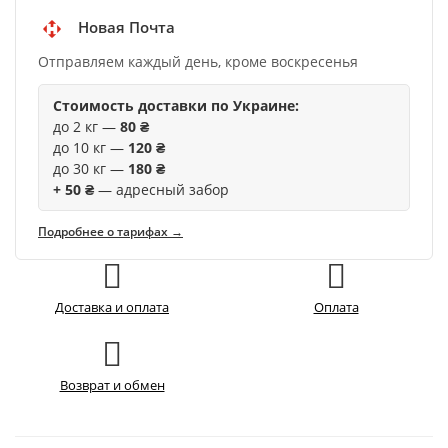
Новая Почта
Отправляем каждый день, кроме воскресенья
Стоимость доставки по Украине:
до 2 кг —
80 ₴
до 10 кг —
120 ₴
до 30 кг —
180 ₴
+ 50 ₴
— адресный забор
Подробнее о тарифах →
Доставка и оплата
Оплата
Возврат и обмен