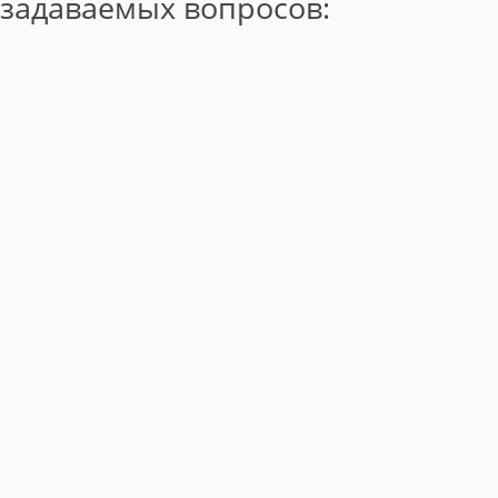
задаваемых вопросов: