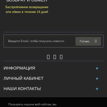
ВОЗВРАТ И ОБМЕН
Беспроблемное возвращение
или обмен в течение 14 дней
Готово
ИНФОРМАЦИЯ
ЛИЧНЫЙ КАБИНЕТ
НАШИ КОНТАКТЫ
Пользуясь нашим веб-сайтом, вы