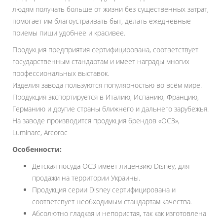
людям получать больше от жизни без существенных затрат,
помогает им благоустраивать быт, делать ежедневные
приемы пиши удобнее и красивее.
Продукция предприятия сертифицирована, соответствует
государственным стандартам и имеет награды многих
профессиональных выставок.
Изделия завода пользуются популярностью во всём мире.
Продукция экспортируется в Италию, Испанию, Францию,
Германию и другие страны ближнего и дальнего зарубежья.
На заводе производится продукция брендов «ОСЗ»,
Luminarc, Arcoroc
Особенности:
Детская посуда OСЗ имеет лицензию Disney, для
продажи на территории Украины.
Продукция серии Disney сертифицирована и
соответсвует необходимым стандартам качества.
Абсолютно гладкая и непористая, так как изготовлена