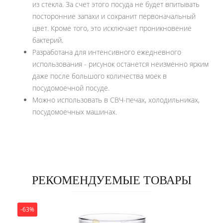
из стекла. За счет этого посуда не будет впитывать
посторонние запахи и сохранит первоначальный
цвет. Кроме того, это исключает проникновение
бактерий.
Разработана для интенсивного ежедневного
использования - рисунок останется неизменно ярким
даже после большого количества моек в
посудомоечной посуде.
Можно использовать в СВЧ-печах, холодильниках,
посудомоечных машинах.
РЕКОМЕНДУЕМЫЕ ТОВАРЫ
-63%