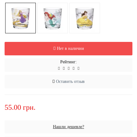
Нет в наличии
Рейтинг:
Оставить отзыв
55.00 грн.
Нашли дешевле?