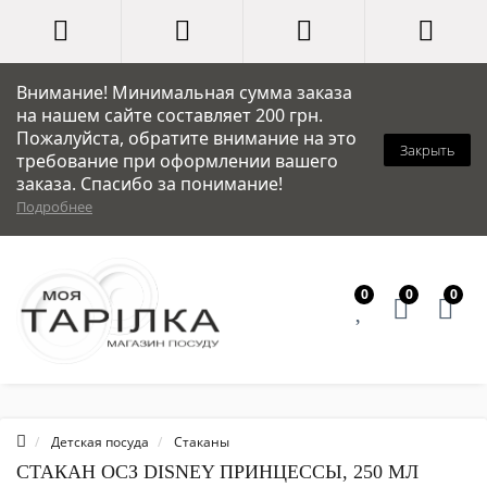
Внимание! Минимальная сумма заказа
на нашем сайте составляет 200 грн.
Пожалуйста, обратите внимание на это
Закрыть
требование при оформлении вашего
заказа. Спасибо за понимание!
Подробнее
0
0
0
Детская посуда
Стаканы
СТАКАН ОСЗ DISNEY ПРИНЦЕССЫ, 250 МЛ