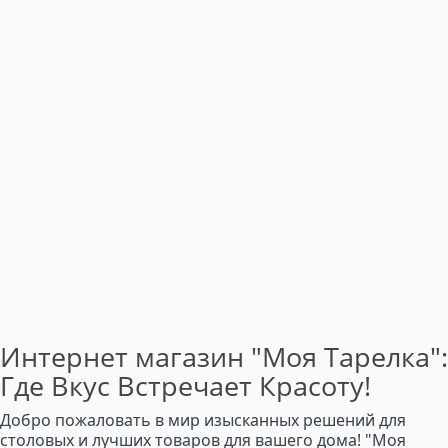
Интернет магазин "Моя Тарелка":
Где Вкус Встречает Красоту!
Добро пожаловать в мир изысканных решений для
столовых и лучших товаров для вашего дома! "Моя