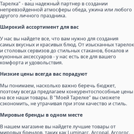
Тарелка" - ваш надежный партнер в создании
непревзойденной атмосферы обеда, ужина или любого
другого личного праздника.
Широкий ассортимент для вас
У нас вы найдете все, что вам нужно для создания
самых вкусных и красивых блюд. От изысканных тарелок
и столовых сервизов до стильных стаканов, бокалов и
кухонных аксессуаров - у нас есть все для вашего
комфорта и удовольствия.
Низкие цены всегда вас порадуют
Мы понимаем, насколько важно беречь бюджет,
поэтому всегда предлагаем конкурентоспособные цены
на все наши товары. В "Моей Тарелке" вы сможете
сэкономить, не утрачивая при этом качество и стиль.
Мировые бренды в одном месте
В нашем магазине вы найдете лучшие товары от
мировых брендов, таких как Luminarc, Arcopal, Arcoroc,