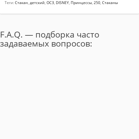
Теги:
Стакан
,
детский
,
ОСЗ
,
DISNEY
,
Принцессы
,
250
,
Стаканы
F.A.Q. — подборка часто
задаваемых вопросов: