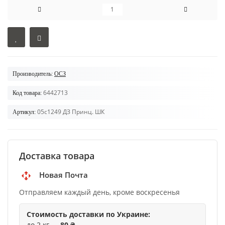
Производитель:
ОСЗ
6442713
Код товара:
05с1249 ДЗ Принц. ШК
Артикул:
Доставка товара
Новая Почта
Отправляем каждый день, кроме воскресенья
Стоимость доставки по Украине:
до 2 кг —
80 ₴