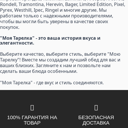
Rondell, Tramontina, Herevin, Bager, Limited Edition, Pixel,
Pyrex, Westhill, Ipec, Ringel и многие другие. Мы
работаем только с надежными производителями,
чтобы вы могли быть уверены в качестве своих
покупок.
"Моя Тарелка" - это ваша история вкуса и
элегантности.
Выберите качество, выберите стиль, выберите "Мою
Тарелку"! Вместе мы создадим лучший обед для вас и
ваших близких. Загляните к нам и позвольте нам
сделать ваши блюда особенными.
"Моя Тарелка" - где вкус и стиль соединяются.
100% ГАРАНТИЯ НА
БЕЗОПАСНАЯ
ТОВАР
ДОСТАВКА