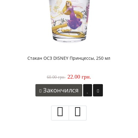
Стакан ОСЗ DISNEY Принцессы, 250 мл
22.00 грн.
60.00 грн.
Закончился