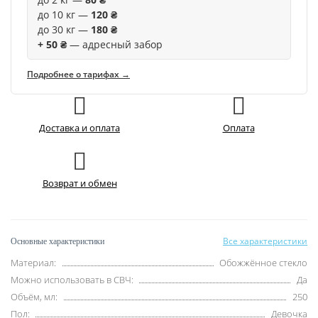
до 10 кг —
120 ₴
до 30 кг —
180 ₴
+ 50 ₴
— адресный забор
Подробнее о тарифах →
Доставка и оплата
Оплата
Возврат и обмен
Все характеристики
Основные характеристики
Материал:
Обожжённое стекло
Можно использовать в СВЧ:
Да
Объём, мл:
250
Пол:
Девочка