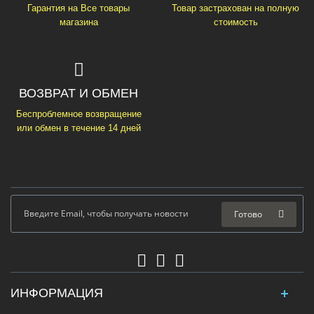
Гарантия на Все товары
Товар застрахован на полную
магазина
стоимость
ВОЗВРАТ И ОБМЕН
Беспроблемное возвращение
или обмен в течение 14 дней
Готово
ИНФОРМАЦИЯ