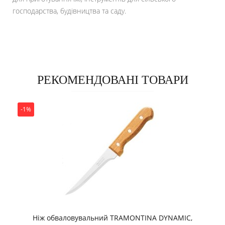
господарства, будівництва та саду.
РЕКОМЕНДОВАНІ ТОВАРИ
-1%
Ніж обваловувальний TRAMONTINA DYNAMIC,