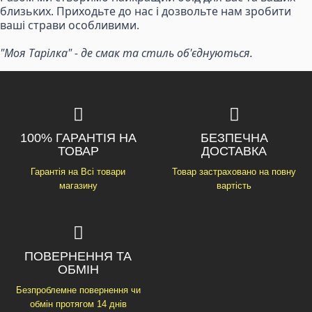
близьких. Приходьте до нас і дозвольте нам зробити
ваші страви особливими.
"Моя Тарілка" - де смак та стиль об'єднуються.
100% ГАРАНТІЯ НА
БЕЗПЕЧНА
ТОВАР
ДОСТАВКА
Гарантія на Всі товари
Товар застраховано на повну
магазину
вартість
ПОВЕРНЕННЯ ТА
ОБМІН
Безпроблемне повернення чи
обмін протягом 14 днів