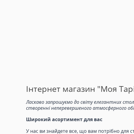
Інтернет магазин "Моя Тарі
Ласкаво запрошуємо до світу елегантних стол
створенні неперевершеного атмосферного обіду
Широкий асортимент для вас
У нас ви знайдете все, що вам потрібно для с