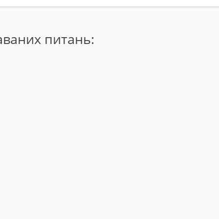
даваних питань: