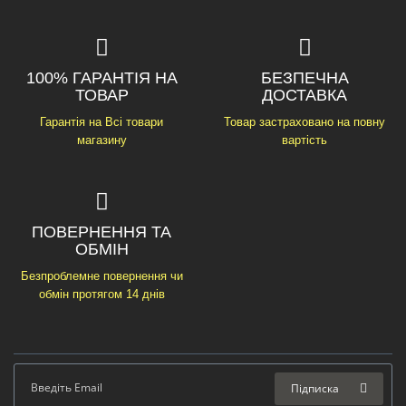
100% ГАРАНТІЯ НА
БЕЗПЕЧНА
ТОВАР
ДОСТАВКА
Гарантія на Всі товари
Товар застраховано на повну
магазину
вартість
ПОВЕРНЕННЯ ТА
ОБМІН
Безпроблемне повернення чи
обмін протягом 14 днів
Підписка