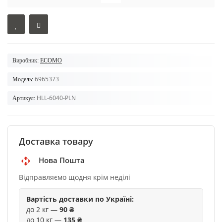
Виробник:
ECOMO
6965373
Модель:
HLL-6040-PLN
Артикул:
Доставка товару
Нова Пошта
Відправляємо щодня крім неділі
Вартість доставки по Україні:
до 2 кг —
90 ₴
до 10 кг —
135 ₴