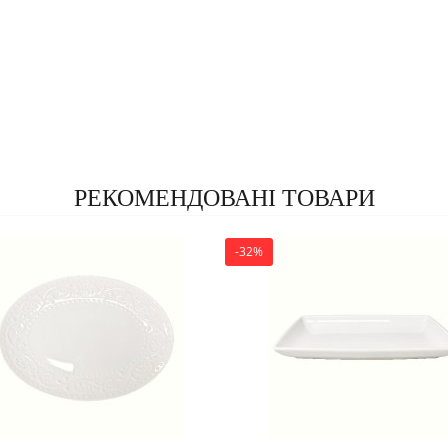
РЕКОМЕНДОВАНІ ТОВАРИ
-32%