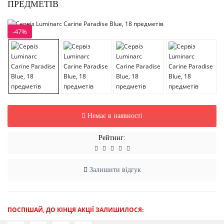
ПРЕДМЕТІВ
-47%
Немає в наявності
Рейтинг:
Залишити відгук
ПОСПІШАЙ, ДО КІНЦЯ АКЦІЇ ЗАЛИШИЛОСЯ: