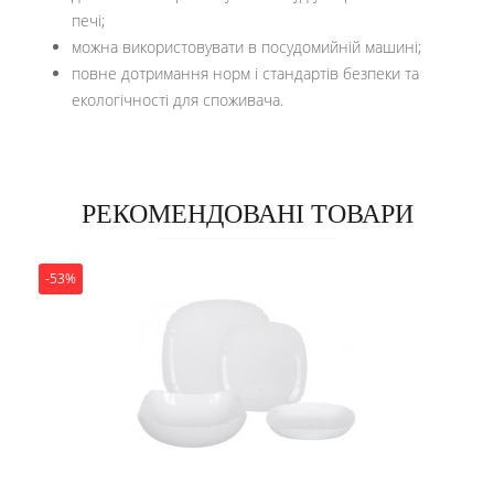
печі;
можна використовувати в посудомийній машині;
повне дотримання норм і стандартів безпеки та
екологічності для споживача.
РЕКОМЕНДОВАНІ ТОВАРИ
-53%