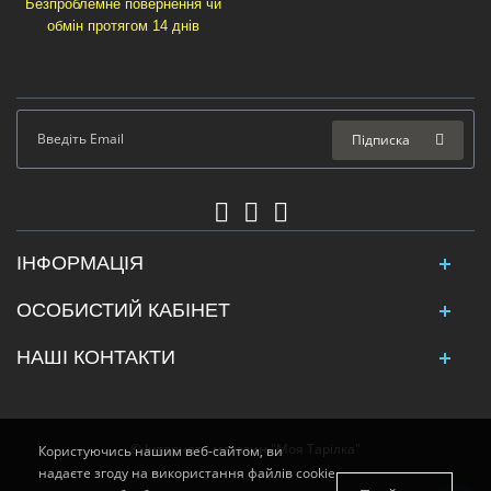
Безпроблемне повернення чи
обмін протягом 14 днів
Підписка
ІНФОРМАЦІЯ
ОСОБИСТИЙ КАБІНЕТ
НАШІ КОНТАКТИ
© Інтернет - магазин "Моя Тарілка"
Користуючись нашим веб-сайтом, ви
надаєте згоду на використання файлів cookie