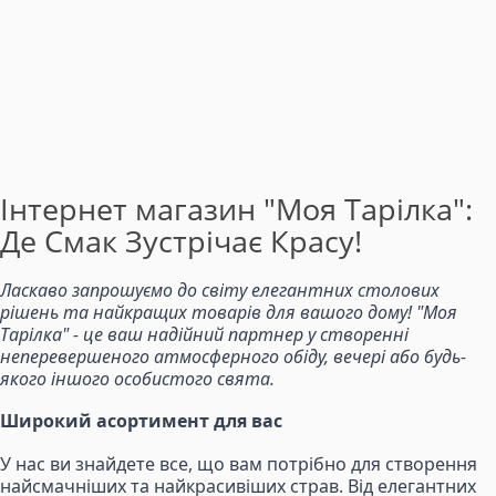
Інтернет магазин "Моя Тарілка":
Де Смак Зустрічає Красу!
Ласкаво запрошуємо до світу елегантних столових
рішень та найкращих товарів для вашого дому! "Моя
Тарілка" - це ваш надійний партнер у створенні
неперевершеного атмосферного обіду, вечері або будь-
якого іншого особистого свята.
Широкий асортимент для вас
У нас ви знайдете все, що вам потрібно для створення
найсмачніших та найкрасивіших страв. Від елегантних