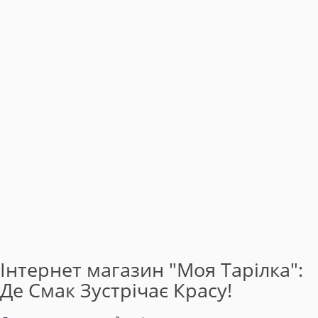
Інтернет магазин "Моя Тарілка":
Де Смак Зустрічає Красу!