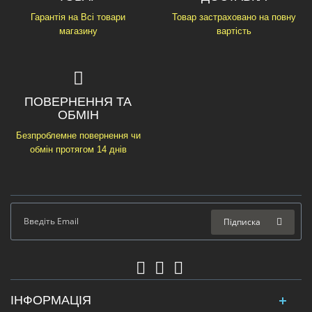
Гарантія на Всі товари
Товар застраховано на повну
магазину
вартість
ПОВЕРНЕННЯ ТА
ОБМІН
Безпроблемне повернення чи
обмін протягом 14 днів
Підписка
ІНФОРМАЦІЯ