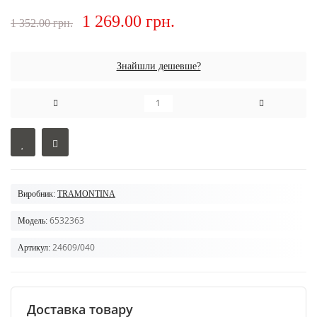
1 269.00 грн.
1 352.00 грн.
Знайшли дешевше?
Виробник:
TRAMONTINA
6532363
Модель:
24609/040
Артикул:
Доставка товару