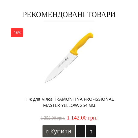
РЕКОМЕНДОВАНІ ТОВАРИ
-16%
Ніж для м'яса TRAMONTINA PROFISSIONAL
MASTER YELLOW, 254 мм
1 142.00 грн.
1 352.00 грн.
Купити