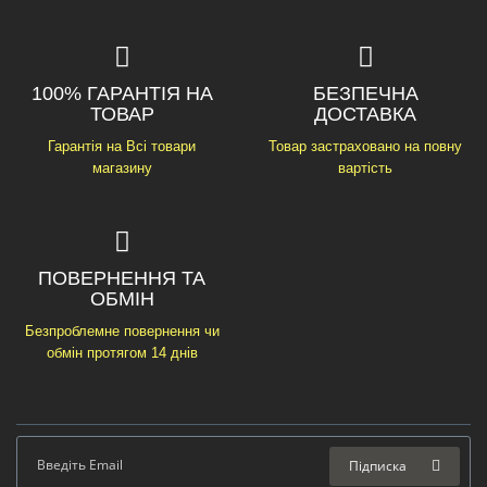
100% ГАРАНТІЯ НА
БЕЗПЕЧНА
ТОВАР
ДОСТАВКА
Гарантія на Всі товари
Товар застраховано на повну
магазину
вартість
ПОВЕРНЕННЯ ТА
ОБМІН
Безпроблемне повернення чи
обмін протягом 14 днів
Підписка