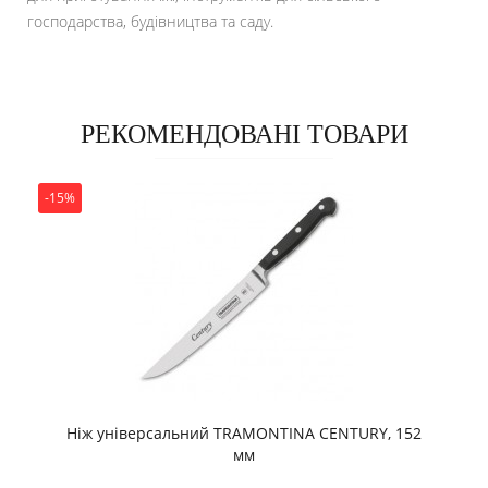
господарства, будівництва та саду.
РЕКОМЕНДОВАНІ ТОВАРИ
-15%
Ніж універсальний TRAMONTINA CENTURY, 152
мм