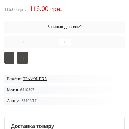
116.00 грн.
116.00 грн.
Знайшли дешевше?
Виробник:
TRAMONTINA
6410507
Модель:
23462/174
Артикул:
Доставка товару