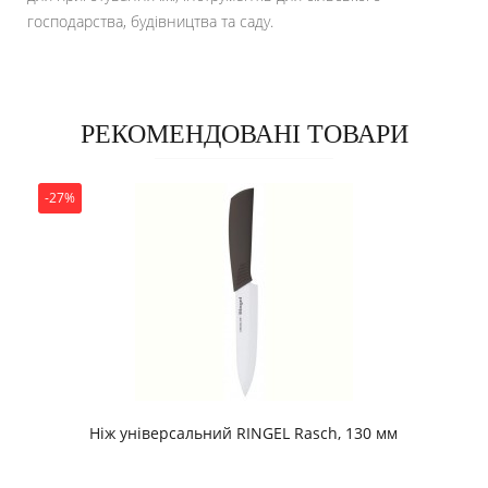
господарства, будівництва та саду.
РЕКОМЕНДОВАНІ ТОВАРИ
-27%
Ніж універсальний RINGEL Rasch, 130 мм