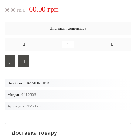
60.00 грн.
96.00 грн.
Знайшли дешевше?
Виробник:
TRAMONTINA
6410503
Модель:
23461/173
Артикул:
Доставка товару