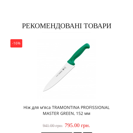
РЕКОМЕНДОВАНІ ТОВАРИ
-16%
Ніж для м'яса TRAMONTINA PROFISSIONAL
MASTER GREEN, 152 мм
795.00 грн.
941.00 грн.