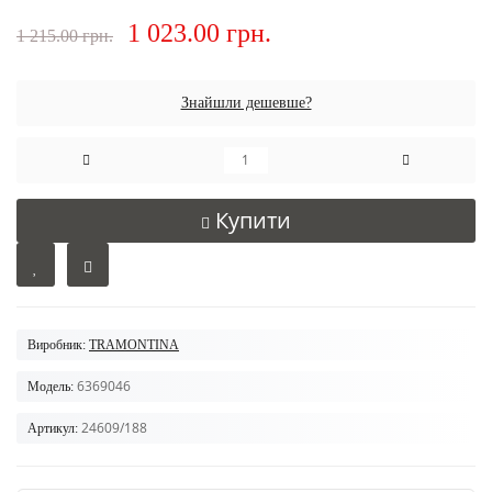
1 023.00 грн.
1 215.00 грн.
Знайшли дешевше?
Купити
Виробник:
TRAMONTINA
6369046
Модель:
24609/188
Артикул: