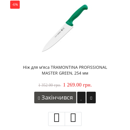
-6%
Ніж для м'яса TRAMONTINA PROFISSIONAL
MASTER GREEN, 254 мм
1 269.00 грн.
1 352.00 грн.
Закінчився