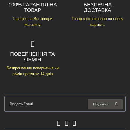
100% ГАРАНТІЯ НА
БЕЗПЕЧНА
ТОВАР
ДОСТАВКА
Гарантія на Всі товари
Товар застраховано на повну
магазину
вартість
ПОВЕРНЕННЯ ТА
ОБМІН
Безпроблемне повернення чи
обмін протягом 14 днів
Підписка