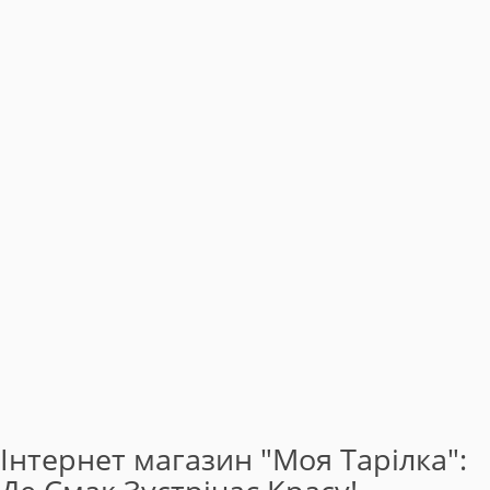
Інтернет магазин "Моя Тарілка":