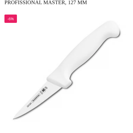
PROFISSIONAL MASTER, 127 ММ
-6%