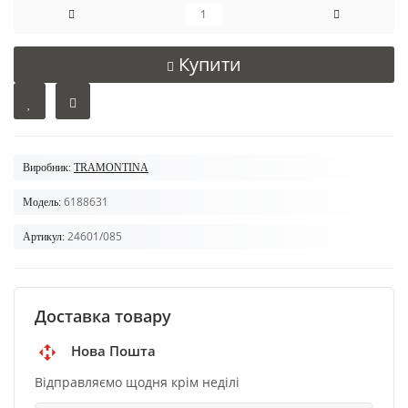
Купити
Виробник:
TRAMONTINA
6188631
Модель:
24601/085
Артикул:
Доставка товару
Нова Пошта
Відправляємо щодня крім неділі