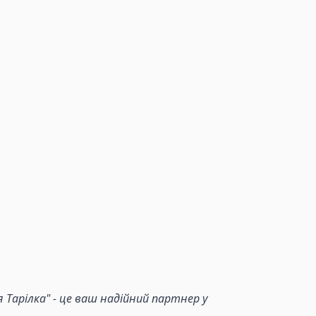
Тарілка" - це ваш надійний партнер у