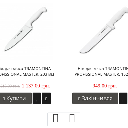
іж для м'яса TRAMONTINA
Ніж для м'яса TRAMONTI
OFISSIONAL MASTER, 203 мм
PROFISSIONAL MASTER, 15
1 137.00 грн.
949.00 грн.
 215.00 грн.
Купити
Закінчився