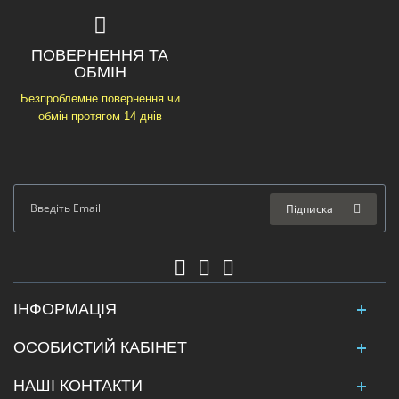
ПОВЕРНЕННЯ ТА
ОБМІН
Безпроблемне повернення чи
обмін протягом 14 днів
Підписка
ІНФОРМАЦІЯ
ОСОБИСТИЙ КАБІНЕТ
НАШІ КОНТАКТИ