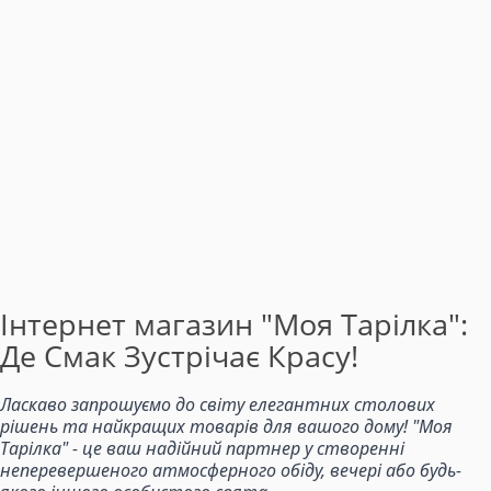
Інтернет магазин "Моя Тарілка":
Де Смак Зустрічає Красу!
Ласкаво запрошуємо до світу елегантних столових
рішень та найкращих товарів для вашого дому! "Моя
Тарілка" - це ваш надійний партнер у створенні
неперевершеного атмосферного обіду, вечері або будь-