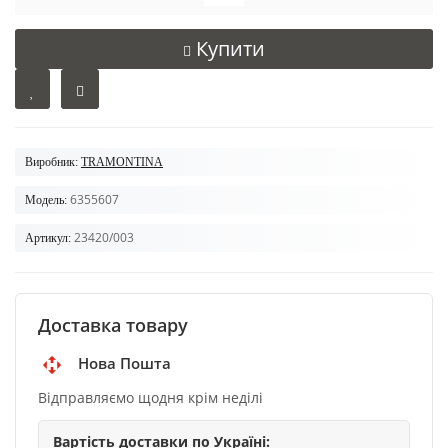
Купити
Виробник:
TRAMONTINA
6355607
Модель:
23420/003
Артикул:
Доставка товару
Нова Пошта
Відправляємо щодня крім неділі
Вартість доставки по Україні: