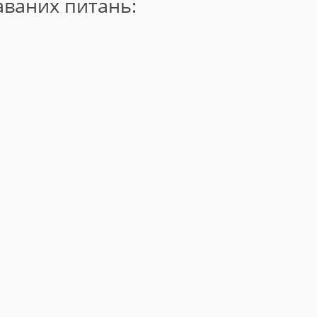
даваних питань: