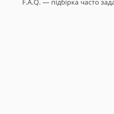
F.A.Q. — підбірка часто за