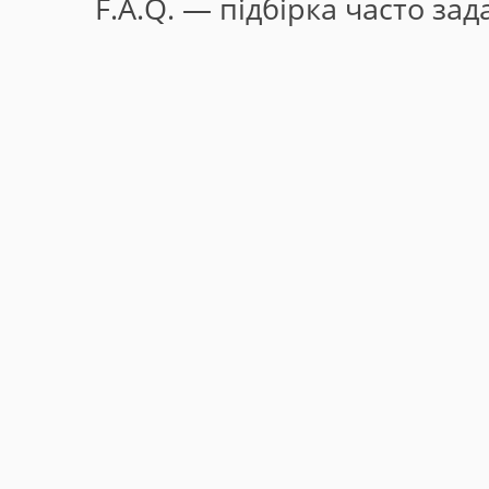
F.A.Q. — підбірка часто за