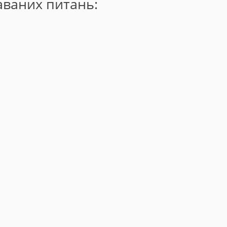
даваних питань: