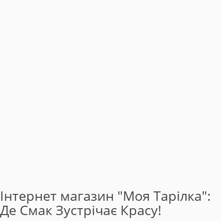
Інтернет магазин "Моя Тарілка":
Де Смак Зустрічає Красу!