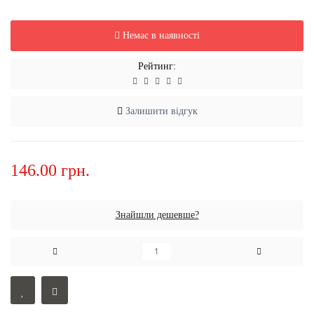
Немає в наявності
Рейтинг:
Залишити відгук
146.00 грн.
Знайшли дешевше?