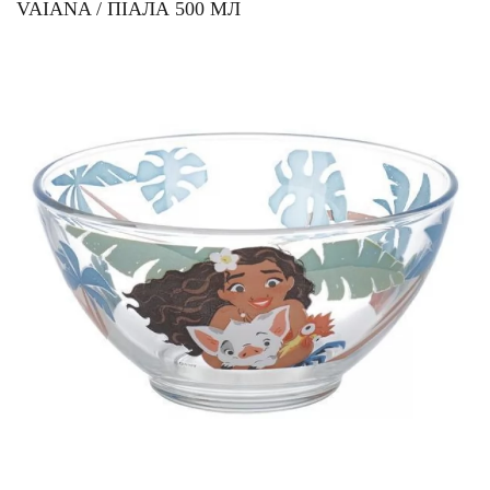
VAIANA / ПІАЛА 500 МЛ