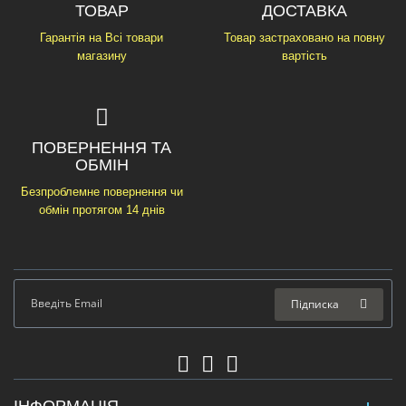
ТОВАР
ДОСТАВКА
Гарантія на Всі товари
Товар застраховано на повну
магазину
вартість
ПОВЕРНЕННЯ ТА
ОБМІН
Безпроблемне повернення чи
обмін протягом 14 днів
Підписка